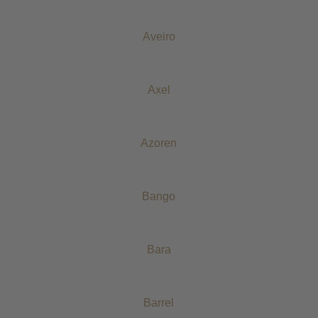
Aveiro
Axel
Azoren
Bango
Bara
Barrel