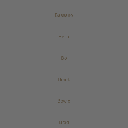
Bassano
Bella
Bo
Borek
Bowie
Brad