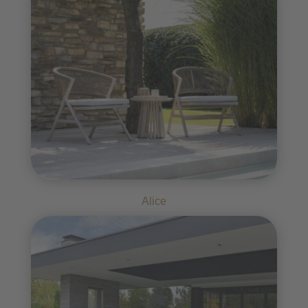
Alice