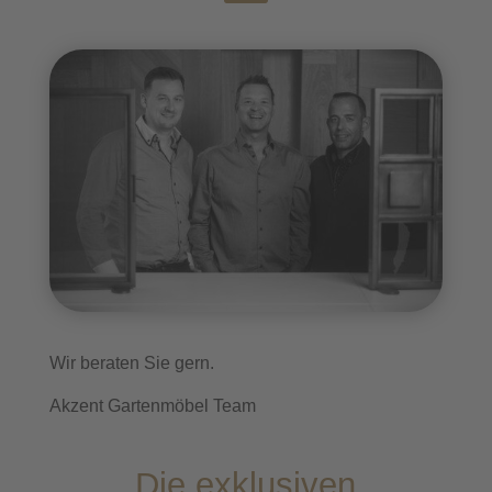
Wir beraten Sie gern.
Akzent Gartenmöbel Team
Die exklusiven