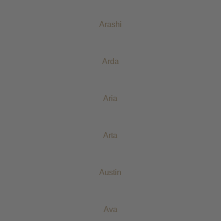
Arashi
Arda
Aria
Arta
Austin
Ava