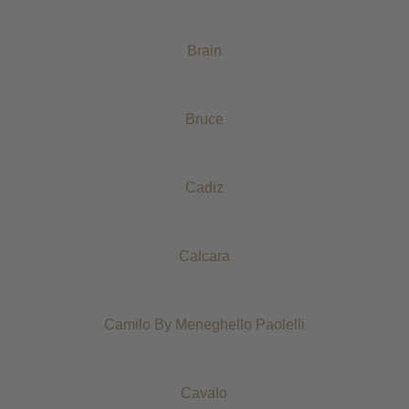
Brain
Bruce
Cadiz
Calcara
Camilo By Meneghello Paolelli
Cavalo