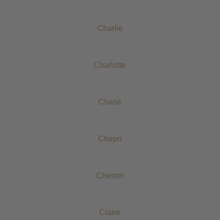
Charlie
Charlotte
Chase
Chepri
Chester
Claire