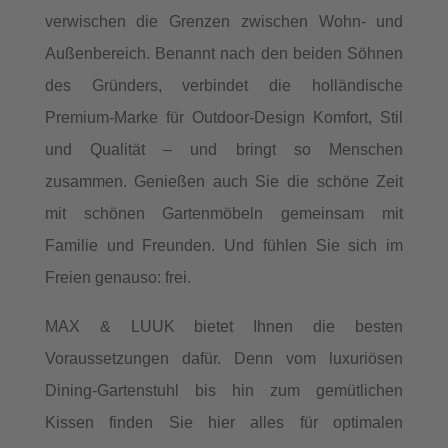
verwischen die Grenzen zwischen Wohn- und
Außenbereich. Benannt nach den beiden Söhnen
des Gründers, verbindet die holländische
Premium-Marke für Outdoor-Design Komfort, Stil
und Qualität – und bringt so Menschen
zusammen. Genießen auch Sie die schöne Zeit
mit schönen Gartenmöbeln gemeinsam mit
Familie und Freunden. Und fühlen Sie sich im
Freien genauso: frei.
MAX & LUUK bietet Ihnen die besten
Voraussetzungen dafür. Denn vom luxuriösen
Dining-Gartenstuhl bis hin zum gemütlichen
Kissen finden Sie hier alles für optimalen