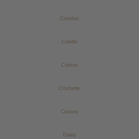
Coimbra
Colette
Connor
Crochette
Cusano
Daley