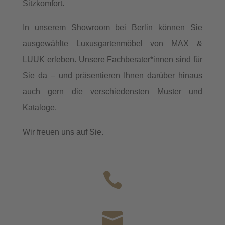
Sitzkomfort.
In unserem Showroom bei Berlin können Sie
ausgewählte Luxusgartenmöbel von MAX &
LUUK erleben. Unsere Fachberater*innen sind für
Sie da – und präsentieren Ihnen darüber hinaus
auch gern die verschiedensten Muster und
Kataloge.
Wir freuen uns auf Sie.

