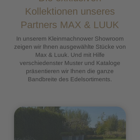
Kollektionen unseres
Partners MAX & LUUK
In unserem Kleinmachnower Showroom
zeigen wir Ihnen ausgewählte Stücke von
Max & Luuk. Und mit Hilfe
verschiedenster Muster und Kataloge
präsentieren wir Ihnen die ganze
Bandbreite des Edelsortiments.