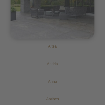
Altea
Andria
Anna
Antibes