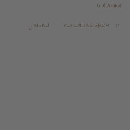
0-Artikel
MENU
YOI ONLINE SHOP